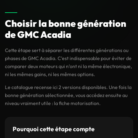
Choisir la bonne génération
de GMC Acadia
Cette étape sert à séparer les différentes générations ou
phases de GMC Acadia. C’est indispensable pour éviter de
comparer deux moteurs qui n’ont ni la même électronique,
ni les mêmes gains, ni les mêmes options.
Le catalogue recense ici 2 versions disponibles. Une fois la
bonne génération sélectionnée, vous accédez ensuite au
niveau vraiment utile : la fiche motorisation.
Pourquoi cette étape compte