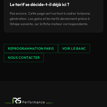
Le tarif se décide-t-il déjà ici ?
Pas encore. Cette page sert surtout à cadrer la bonne
génération. Les gains et les tarifs deviennent précis à
l’étape suivante, sur la fiche moteur correspondante.
REPROGRAMMATION PARIS
VOIR LE BANC
NOUS CONTACTER