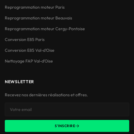
Reprogrammation moteur Paris
Reprogrammation moteur Beauvais
Reprogrammation moteur Cergy-Pontoise
Conversion E85 Paris
Conversion E85 Val-d'Oise
Nettoyage FAP Val-d'Oise
NEWSLETTER
Recevez nos dernières réalisations et offres.
S'INSCRIRE