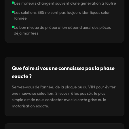
Les moteurs changent souvent d’une génération à l’autre
Les solutions E85 ne sont pas toujours identiques selon
l’année
Le bon niveau de préparation dépend aussi des pièces
déjà montées
Que faire si vous ne connaissez pas la phase
exacte ?
Servez-vous de l’année, de la plaque ou du VIN pour éviter
une mauvaise sélection. Si vous n’êtes pas sûr, le plus
simple est de nous contacter avec la carte grise ou la
motorisation exacte.