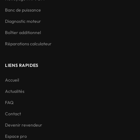
Banc de puissance
Diagnostic moteur
Boîtier additionnel
Réparations calculateur
LIENS RAPIDES
Accueil
Actualités
FAQ
Contact
Devenir revendeur
Espace pro