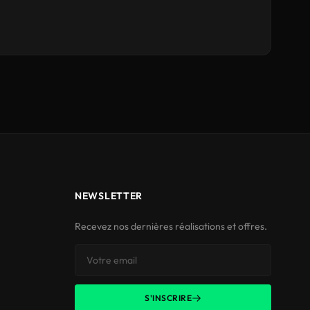
NEWSLETTER
Recevez nos dernières réalisations et offres.
S'INSCRIRE