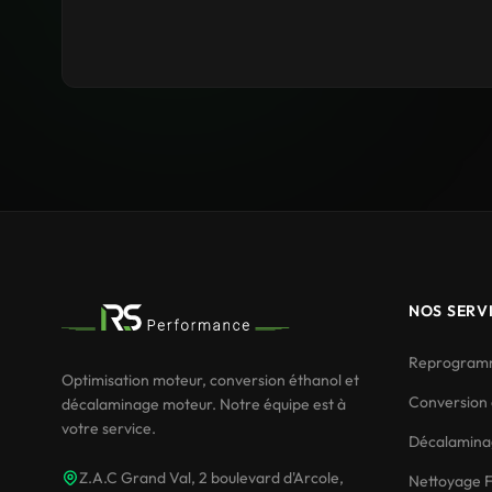
NOS SERV
Reprogramm
Optimisation moteur, conversion éthanol et
Conversion 
décalaminage moteur. Notre équipe est à
votre service.
Décalamina
Z.A.C Grand Val, 2 boulevard d'Arcole,
Nettoyage F