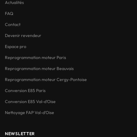
Actualités
FAQ
Contact
Devenir revendeur
Espace pro
Reprogrammation moteur Paris
Reprogrammation moteur Beauvais
Reprogrammation moteur Cergy-Pontoise
Conversion E85 Paris
Conversion E85 Val-d'Oise
Nettoyage FAP Val-d'Oise
NEWSLETTER