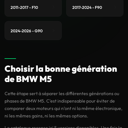
2011-2017 - F10
2017-2024 - F90
2024-2026 - G90
Choisir la bonne génération
de BMW M5
Cette étape sert à séparer les différentes générations ou
phases de BMW M5. C’est indispensable pour éviter de
comparer deux moteurs qui n’ont ni la même électronique,
ni les mêmes gains, ni les mêmes options.
Le catalogue recense ici 5 versions disponibles. Une fois la