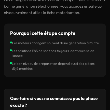
bonne génération sélectionnée, vous accédez ensuite au
niveau vraiment utile : la fiche motorisation.
Pourquoi cette étape compte
Les moteurs changent souvent d’une génération à l’autre
Les solutions E85 ne sont pas toujours identiques selon
l’année
Le bon niveau de préparation dépend aussi des pièces
déjà montées
Que faire si vous ne connaissez pas la phase
exacte ?