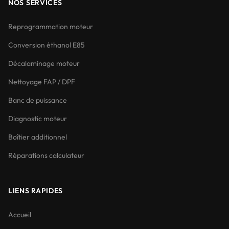
NOS SERVICES
Reprogrammation moteur
Conversion éthanol E85
Décalaminage moteur
Nettoyage FAP / DPF
Banc de puissance
Diagnostic moteur
Boîtier additionnel
Réparations calculateur
LIENS RAPIDES
Accueil