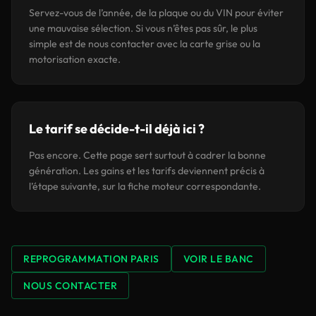
Servez-vous de l’année, de la plaque ou du VIN pour éviter
une mauvaise sélection. Si vous n’êtes pas sûr, le plus
simple est de nous contacter avec la carte grise ou la
motorisation exacte.
Le tarif se décide-t-il déjà ici ?
Pas encore. Cette page sert surtout à cadrer la bonne
génération. Les gains et les tarifs deviennent précis à
l’étape suivante, sur la fiche moteur correspondante.
REPROGRAMMATION PARIS
VOIR LE BANC
NOUS CONTACTER