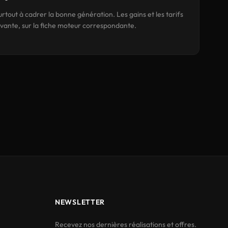
rtout à cadrer la bonne génération. Les gains et les tarifs
ivante, sur la fiche moteur correspondante.
NEWSLETTER
Recevez nos dernières réalisations et offres.