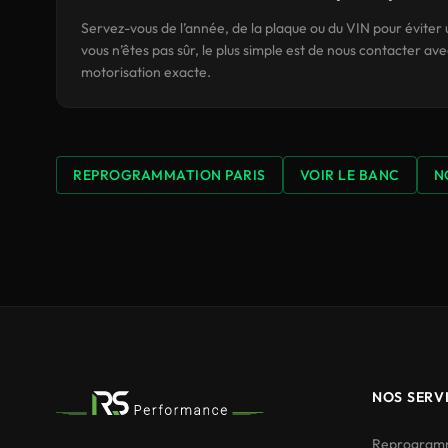
Servez-vous de l’année, de la plaque ou du VIN pour éviter 
vous n’êtes pas sûr, le plus simple est de nous contacter avec
motorisation exacte.
REPROGRAMMATION PARIS
VOIR LE BANC
N
NOS SERV
Reprogramm