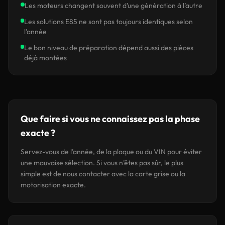
Les moteurs changent souvent d’une génération à l’autre
Les solutions E85 ne sont pas toujours identiques selon
l’année
Le bon niveau de préparation dépend aussi des pièces
déjà montées
Que faire si vous ne connaissez pas la phase
exacte ?
Servez-vous de l’année, de la plaque ou du VIN pour éviter
une mauvaise sélection. Si vous n’êtes pas sûr, le plus
simple est de nous contacter avec la carte grise ou la
motorisation exacte.