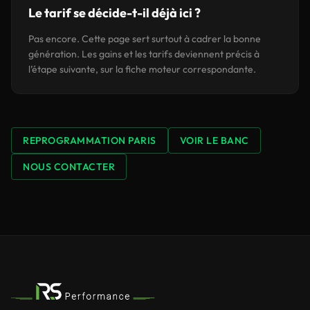
Le tarif se décide-t-il déjà ici ?
Pas encore. Cette page sert surtout à cadrer la bonne
génération. Les gains et les tarifs deviennent précis à
l’étape suivante, sur la fiche moteur correspondante.
REPROGRAMMATION PARIS
VOIR LE BANC
NOUS CONTACTER