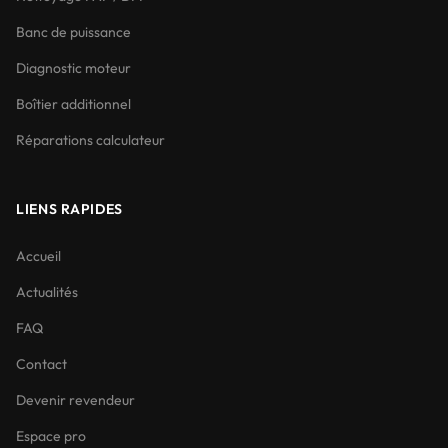
Banc de puissance
Diagnostic moteur
Boîtier additionnel
Réparations calculateur
LIENS RAPIDES
Accueil
Actualités
FAQ
Contact
Devenir revendeur
Espace pro