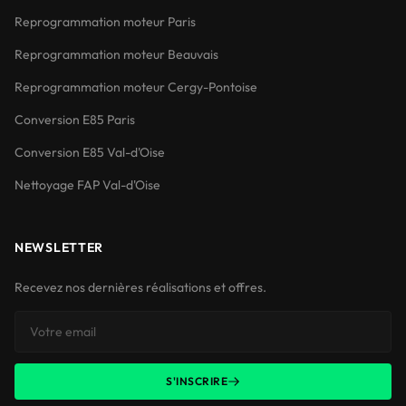
Reprogrammation moteur Paris
Reprogrammation moteur Beauvais
Reprogrammation moteur Cergy-Pontoise
Conversion E85 Paris
Conversion E85 Val-d'Oise
Nettoyage FAP Val-d'Oise
NEWSLETTER
Recevez nos dernières réalisations et offres.
S'INSCRIRE