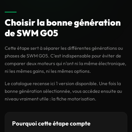
Choisir la bonne génération
de SWM G05
Cette étape sert à séparer les différentes générations ou
phases de SWM G05. C’est indispensable pour éviter de
comparer deux moteurs qui n’ont ni la même électronique,
ni les mêmes gains, ni les mêmes options.
Le catalogue recense ici 1 version disponible. Une fois la
bonne génération sélectionnée, vous accédez ensuite au
niveau vraiment utile : la fiche motorisation.
Pourquoi cette étape compte