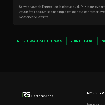
Servez-vous de l’année, de la plaque ou du VIN pour éviter 
vous n’êtes pas sûr, le plus simple est de nous contacter avec
motorisation exacte.
REPROGRAMMATION PARIS
VOIR LE BANC
N
NOS SERV
Reprogramm