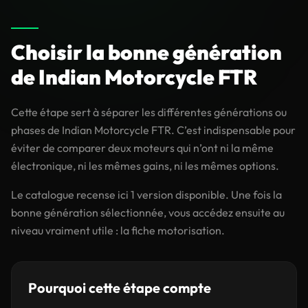
Choisir la bonne génération
de Indian Motorcycle FTR
Cette étape sert à séparer les différentes générations ou
phases de Indian Motorcycle FTR. C’est indispensable pour
éviter de comparer deux moteurs qui n’ont ni la même
électronique, ni les mêmes gains, ni les mêmes options.
Le catalogue recense ici 1 version disponible. Une fois la
bonne génération sélectionnée, vous accédez ensuite au
niveau vraiment utile : la fiche motorisation.
Pourquoi cette étape compte