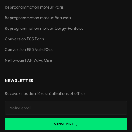
Reprogrammation moteur Paris
Reprogrammation moteur Beauvais
Reprogrammation moteur Cergy-Pontoise
Conversion E85 Paris
Conversion E85 Val-d'Oise
Nettoyage FAP Val-d'Oise
NEWSLETTER
Recevez nos dernières réalisations et offres.
S'INSCRIRE