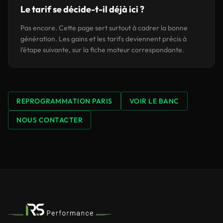
Le tarif se décide-t-il déjà ici ?
Pas encore. Cette page sert surtout à cadrer la bonne
génération. Les gains et les tarifs deviennent précis à
l’étape suivante, sur la fiche moteur correspondante.
REPROGRAMMATION PARIS
VOIR LE BANC
NOUS CONTACTER