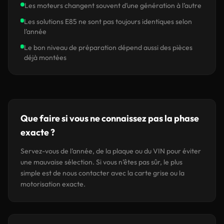
Les moteurs changent souvent d’une génération à l’autre
Les solutions E85 ne sont pas toujours identiques selon
l’année
Le bon niveau de préparation dépend aussi des pièces
déjà montées
Que faire si vous ne connaissez pas la phase
exacte ?
Servez-vous de l’année, de la plaque ou du VIN pour éviter
une mauvaise sélection. Si vous n’êtes pas sûr, le plus
simple est de nous contacter avec la carte grise ou la
motorisation exacte.