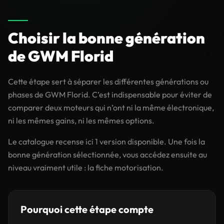
Choisir la bonne génération
de GWM Florid
Cette étape sert à séparer les différentes générations ou
phases de GWM Florid. C’est indispensable pour éviter de
comparer deux moteurs qui n’ont ni la même électronique,
ni les mêmes gains, ni les mêmes options.
Le catalogue recense ici 1 version disponible. Une fois la
bonne génération sélectionnée, vous accédez ensuite au
niveau vraiment utile : la fiche motorisation.
Pourquoi cette étape compte