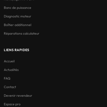
Banc de puissance
Diagnostic moteur
Boîtier additionnel
Réparations calculateur
LIENS RAPIDES
Accueil
Actualités
FAQ
Contact
Devenir revendeur
Espace pro