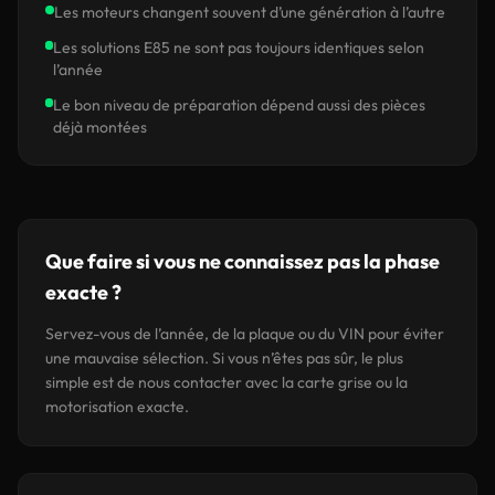
Les moteurs changent souvent d’une génération à l’autre
Les solutions E85 ne sont pas toujours identiques selon
l’année
Le bon niveau de préparation dépend aussi des pièces
déjà montées
Que faire si vous ne connaissez pas la phase
exacte ?
Servez-vous de l’année, de la plaque ou du VIN pour éviter
une mauvaise sélection. Si vous n’êtes pas sûr, le plus
simple est de nous contacter avec la carte grise ou la
motorisation exacte.