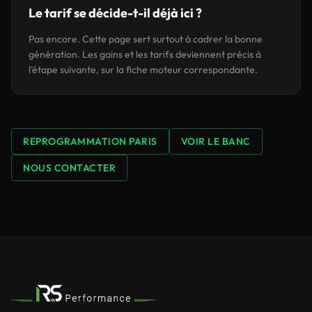
Le tarif se décide-t-il déjà ici ?
Pas encore. Cette page sert surtout à cadrer la bonne
génération. Les gains et les tarifs deviennent précis à
l’étape suivante, sur la fiche moteur correspondante.
REPROGRAMMATION PARIS
VOIR LE BANC
NOUS CONTACTER