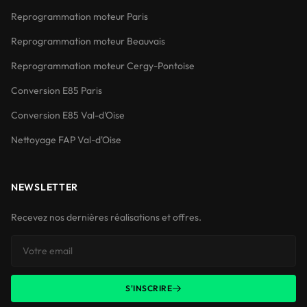
Reprogrammation moteur Paris
Reprogrammation moteur Beauvais
Reprogrammation moteur Cergy-Pontoise
Conversion E85 Paris
Conversion E85 Val-d'Oise
Nettoyage FAP Val-d'Oise
NEWSLETTER
Recevez nos dernières réalisations et offres.
S'INSCRIRE