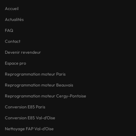
Accueil
Actualités
FAQ
Contact
Devenir revendeur
Espace pro
Reprogrammation moteur Paris
Reprogrammation moteur Beauvais
Reprogrammation moteur Cergy-Pontoise
Conversion E85 Paris
Conversion E85 Val-d'Oise
Nettoyage FAP Val-d'Oise