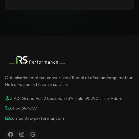
Optimisation moteur, conversion éthanol et décalaminage moteur.
Notre équipe est à votre service.
Z.A.C Grand Val, 2 boulevard d'Arcole, 95290 L'Isle-Adam
01.34.69.47.97
contact@rs-performance.fr