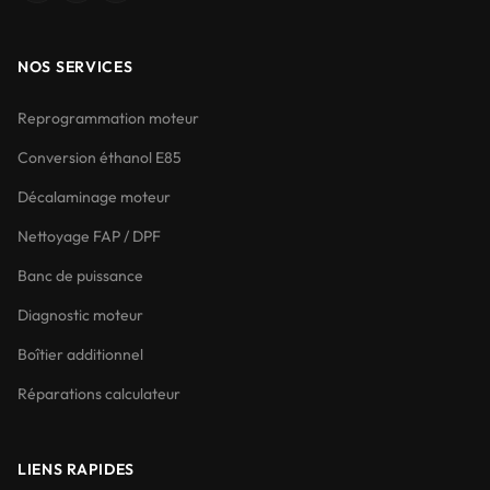
NOS SERVICES
Reprogrammation moteur
Conversion éthanol E85
Décalaminage moteur
Nettoyage FAP / DPF
Banc de puissance
Diagnostic moteur
Boîtier additionnel
Réparations calculateur
LIENS RAPIDES