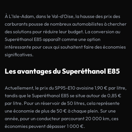
À L'Isle-Adam, dans le Val-d'Oise, la hausse des prix des
carburants pousse de nombreux automobilistes à chercher
des solutions pour réduire leur budget. La conversion au
Superéthanol E85 apparaît comme une option
intéressante pour ceux qui souhaitent faire des économies
significatives.
Les avantages du Superéthanol E85
Actuellement, le prix du SP95-E10 avoisine 1,90 € par litre,
tandis que le Superéthanol E85 se situe autour de 0,85 €
par litre. Pour un réservoir de 50 litres, cela représente
une économie de plus de 50 € à chaque plein. Sur une
année, pour un conducteur parcourant 20 000 km, ces
économies peuvent dépasser 1 000 €.