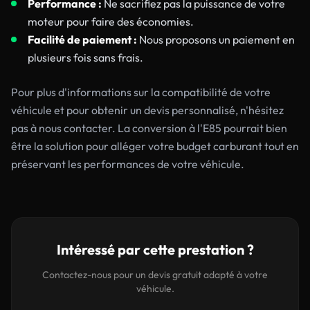
Performance :
Ne sacrifiez pas la puissance de votre
moteur pour faire des économies.
Facilité de paiement :
Nous proposons un paiement en
plusieurs fois sans frais.
Pour plus d'informations sur la compatibilité de votre
véhicule et pour obtenir un devis personnalisé, n'hésitez
pas à nous contacter. La conversion à l'E85 pourrait bien
être la solution pour alléger votre budget carburant tout en
préservant les performances de votre véhicule.
Intéressé par cette prestation ?
Contactez-nous pour un devis gratuit adapté à votre
véhicule.