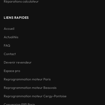
Réparations calculateur
LIENS RAPIDES
Accueil
Actualités
FAQ
Contact
Devenir revendeur
Espace pro
Reprogrammation moteur Paris
Reprogrammation moteur Beauvais
Reprogrammation moteur Cergy-Pontoise
Conversion E85 Paris