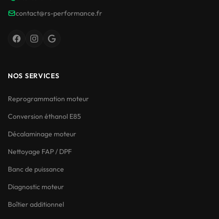
contact@rs-performance.fr
NOS SERVICES
Reprogrammation moteur
Conversion éthanol E85
Décalaminage moteur
Nettoyage FAP / DPF
Banc de puissance
Diagnostic moteur
Boîtier additionnel