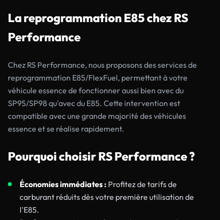
La reprogrammation E85 chez RS
Performance
Chez RS Performance, nous proposons des services de
reprogrammation E85/FlexFuel, permettant à votre
véhicule essence de fonctionner aussi bien avec du
SP95/SP98 qu'avec du E85. Cette intervention est
compatible avec une grande majorité des véhicules
essence et se réalise rapidement.
Pourquoi choisir RS Performance ?
Économies immédiates :
Profitez de tarifs de
carburant réduits dès votre première utilisation de
l'E85.