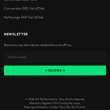
Conversion E85 Val-d'Oise
Nettoyage FAP Val-d'Oise
NEWSLETTER
Recevez nos dernières réalisations et offres.
S'INSCRIRE
© 2026 RS Performance. Tous droits réservés.
Mentions légales
|
CGV
|
Contactez-nous
|
Reprogrammation moteur Paris Île-de-France
|